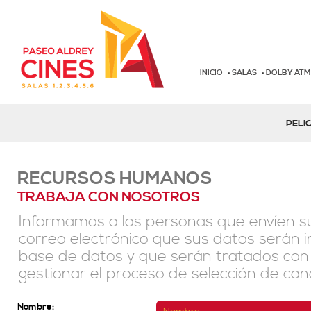
INICIO
SALAS
DOLBY AT
PELI
RECURSOS HUMANOS
TRABAJA CON NOSOTROS
Informamos a las personas que envíen s
correo electrónico que sus datos serán 
base de datos y que serán tratados con l
gestionar el proceso de selección de can
Nombre: