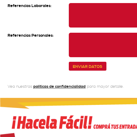
Referencias Laborales:
Referencias Personales:
Vea nuestras
políticas de confidencialidad
para mayor detalle.