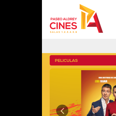
PELICULAS