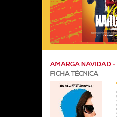
AMARGA NAVIDAD - 
FICHA TÉCNICA