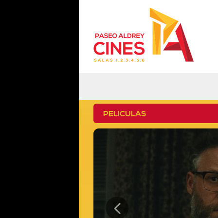
PELICULAS