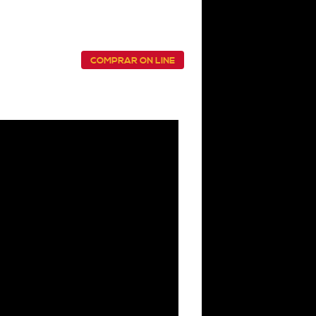
COMPRAR ON LINE