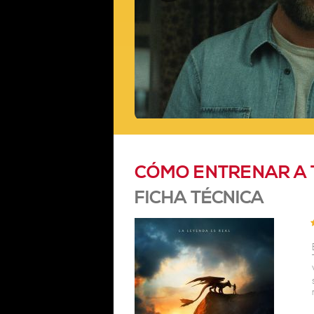
CÓMO ENTRENAR A T
FICHA TÉCNICA